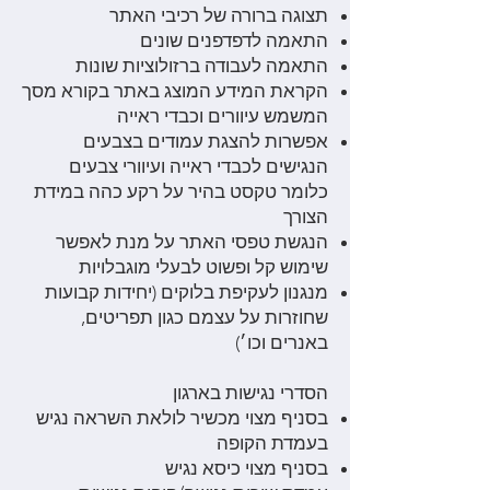
תצוגה ברורה של רכיבי האתר
התאמה לדפדפנים שונים
התאמה לעבודה ברזולוציות שונות
הקראת המידע המוצג באתר בקורא מסך
המשמש עיוורים וכבדי ראייה
אפשרות להצגת עמודים בצבעים
הנגישים לכבדי ראייה ועיוורי צבעים
כלומר טקסט בהיר על רקע כהה במידת
הצורך
הנגשת טפסי האתר על מנת לאפשר
שימוש קל ופשוט לבעלי מוגבלויות
מנגנון לעקיפת בלוקים (יחידות קבועות
שחוזרות על עצמם כגון תפריטים,
באנרים וכו׳)
הסדרי נגישות בארגון
בסניף מצוי מכשיר לולאת השראה נגיש
בעמדת הקופה
בסניף מצוי כיסא נגיש