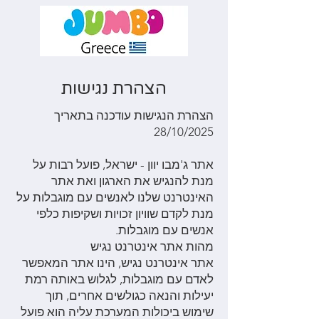
הצהרת נגישות
הצהרת הנגישות עודכנה בתאריך
28/10/2025
אתר ג'מבו יוון - ישראל, פועל רבות על
מנת להנגיש את הארגון ואת אתר
האינטרנט שלנו לאנשים עם מוגבלות על
מנת לקדם שוויון זכויות ושקיפות כלפי
אנשים עם מוגבלות.
מהות אתר אינטרנט נגיש
אתר אינטרנט נגיש, הינו אתר המאפשר
לאדם עם מוגבלות, לגלוש באותה רמת
יעילות והנאה כגולשים אחרים, תוך
שימוש ביכולות המערכת עליה הוא פועל