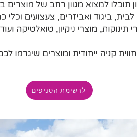
ון תוכלו למצוא מגוון רחב של מוצרים ב
י לבית, ביגוד ואביזרים, צעצועים וכלי כ
י תינוקות, מוצרי ניקיון, טואלטיקה ועוד.
חווית קניה ייחודית ומוצרים שיגרמו ל
לרשימת הסניפים