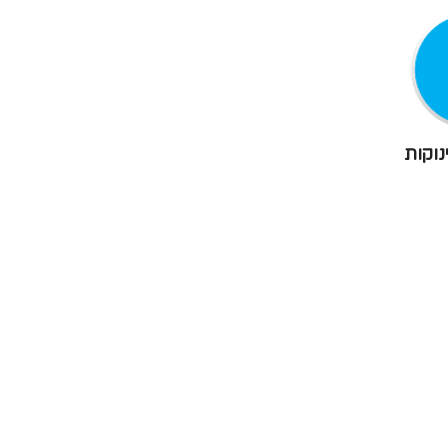
נוקות