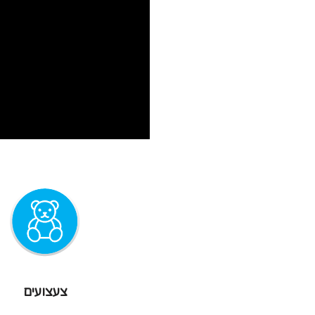
צעצועים