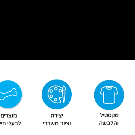
טקסטיל
יצירה
מוצרים
והלבשה
וציוד משרדי
לבעלי חיי